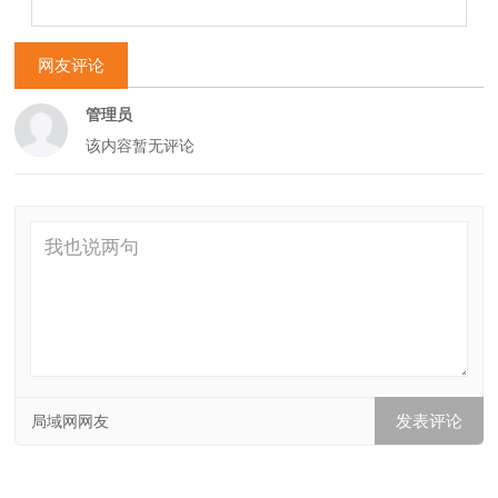
网友评论
管理员
该内容暂无评论
局域网网友