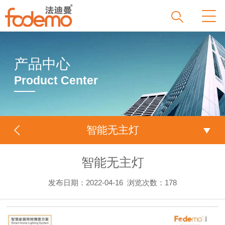
产品中心
Product Center
智能无主灯
智能无主灯
发布日期：2022-04-16
浏览次数：
178