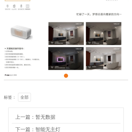
全部
标签：
上一篇：暂无数据
下一篇：智能无主灯