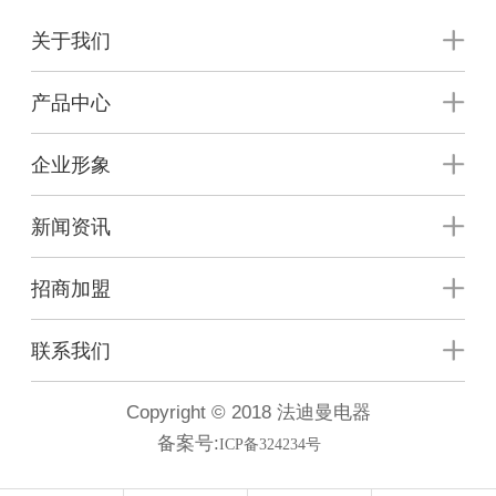
关于我们
产品中心
企业形象
新闻资讯
招商加盟
联系我们
Copyright © 2018 法迪曼电器
备案号:
ICP备324234号