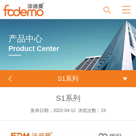
产品中心
Product Center
S1系列
S1系列
发布日期：2022-04-12
浏览次数：
19