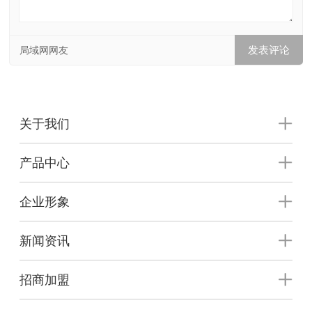
局域网网友
关于我们
产品中心
企业形象
新闻资讯
招商加盟