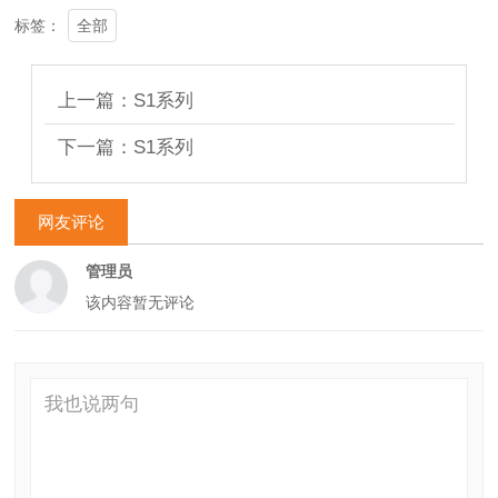
全部
标签：
上一篇：S1系列
下一篇：S1系列
网友评论
管理员
该内容暂无评论